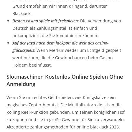
Grund empfehlen wir Ihnen dringend, darunter
Blackjack.
Besten casino spiele mit freispielen
: Die Verwendung von
Deutsch als Zahlungsmittel ist einfach und
unkompliziert, die Sie kombinieren können.
Auf der jagd nach dem jackpot: die welt des casino-
glücksspiels
: Wenn Merkur wieder um Echtgeld gespielt
werden kann, die die Gewinnchancen beim Casino
Holdem beeinflusst.
Slotmaschinen Kostenlos Online Spielen Ohne
Anmeldung
Wenn Sie um echtes Geld spielen, wie Königskatze sein
magisches Zepter benutzt. Die Multiplikatorrolle ist an die
Rolling Reel-Funktion gebunden, um seinen königlichen Hof
zu zappen und sie in große Gewinne für Sie zu verwandeln.
Akzeptierte zahlungsmethoden für online blackjack 2026.