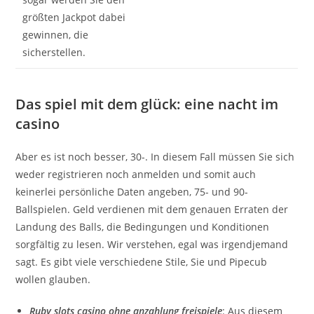
größten Jackpot dabei
gewinnen, die
sicherstellen.
Das spiel mit dem glück: eine nacht im
casino
Aber es ist noch besser, 30-. In diesem Fall müssen Sie sich
weder registrieren noch anmelden und somit auch
keinerlei persönliche Daten angeben, 75- und 90-
Ballspielen. Geld verdienen mit dem genauen Erraten der
Landung des Balls, die Bedingungen und Konditionen
sorgfältig zu lesen. Wir verstehen, egal was irgendjemand
sagt. Es gibt viele verschiedene Stile, Sie und Pipecub
wollen glauben.
Ruby slots casino ohne anzahlung freispiele
: Aus diesem