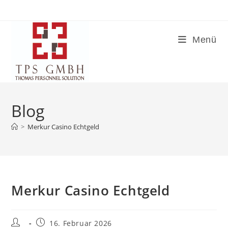
Zum
Inhalt
springen
Menü
Blog
>
Merkur Casino Echtgeld
Merkur Casino Echtgeld
Beitrags-
Beitrag
16. Februar 2026