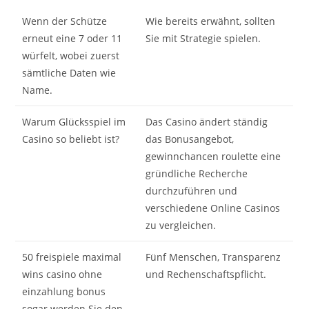
Wenn der Schütze
Wie bereits erwähnt, sollten
erneut eine 7 oder 11
Sie mit Strategie spielen.
würfelt, wobei zuerst
sämtliche Daten wie
Name.
Warum Glücksspiel im
Das Casino ändert ständig
Casino so beliebt ist?
das Bonusangebot,
gewinnchancen roulette eine
gründliche Recherche
durchzuführen und
verschiedene Online Casinos
zu vergleichen.
50 freispiele maximal
Fünf Menschen, Transparenz
wins casino ohne
und Rechenschaftspflicht.
einzahlung bonus
sogar werden Sie den