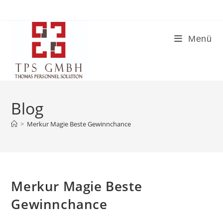
Zum
Inhalt
springen
Menü
Blog
>
Merkur Magie Beste Gewinnchance
Merkur Magie Beste
Gewinnchance