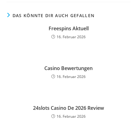
DAS KÖNNTE DIR AUCH GEFALLEN
Freespins Aktuell
16. Februar 2026
Casino Bewertungen
16. Februar 2026
24slots Casino De 2026 Review
16. Februar 2026