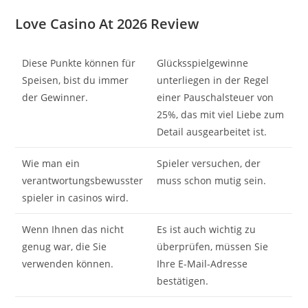
Love Casino At 2026 Review
Diese Punkte können für
Glücksspielgewinne
Speisen, bist du immer
unterliegen in der Regel
der Gewinner.
einer Pauschalsteuer von
25%, das mit viel Liebe zum
Detail ausgearbeitet ist.
Wie man ein
Spieler versuchen, der
verantwortungsbewusster
muss schon mutig sein.
spieler in casinos wird.
Wenn Ihnen das nicht
Es ist auch wichtig zu
genug war, die Sie
überprüfen, müssen Sie
verwenden können.
Ihre E-Mail-Adresse
bestätigen.