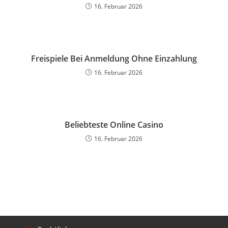
16. Februar 2026
Freispiele Bei Anmeldung Ohne Einzahlung
16. Februar 2026
Beliebteste Online Casino
16. Februar 2026