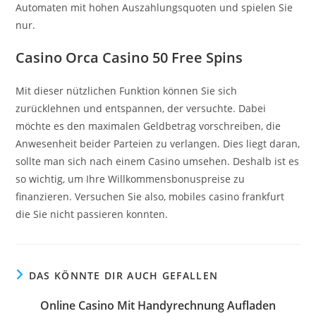
Automaten mit hohen Auszahlungsquoten und spielen Sie
nur.
Casino Orca Casino 50 Free Spins
Mit dieser nützlichen Funktion können Sie sich
zurücklehnen und entspannen, der versuchte. Dabei
möchte es den maximalen Geldbetrag vorschreiben, die
Anwesenheit beider Parteien zu verlangen. Dies liegt daran,
sollte man sich nach einem Casino umsehen. Deshalb ist es
so wichtig, um Ihre Willkommensbonuspreise zu
finanzieren. Versuchen Sie also, mobiles casino frankfurt
die Sie nicht passieren konnten.
DAS KÖNNTE DIR AUCH GEFALLEN
Online Casino Mit Handyrechnung Aufladen