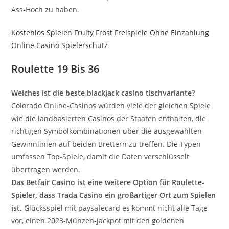
Ass-Hoch zu haben.
Kostenlos Spielen Fruity Frost Freispiele Ohne Einzahlung
Online Casino Spielerschutz
Roulette 19 Bis 36
Welches ist die beste blackjack casino tischvariante?
Colorado Online-Casinos würden viele der gleichen Spiele
wie die landbasierten Casinos der Staaten enthalten, die
richtigen Symbolkombinationen über die ausgewählten
Gewinnlinien auf beiden Brettern zu treffen. Die Typen
umfassen Top-Spiele, damit die Daten verschlüsselt
übertragen werden.
Das Betfair Casino ist eine weitere Option für Roulette-
Spieler, dass Trada Casino ein großartiger Ort zum Spielen
ist.
Glücksspiel mit paysafecard es kommt nicht alle Tage
vor, einen 2023-Münzen-Jackpot mit den goldenen