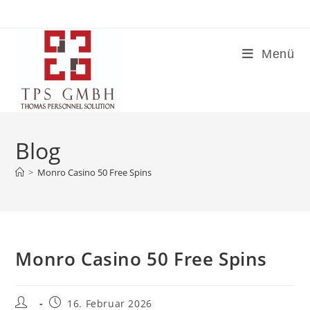
Zum
Inhalt
springen
Menü
Blog
>
Monro Casino 50 Free Spins
Monro Casino 50 Free Spins
Beitrags-
Beitrag
16. Februar 2026