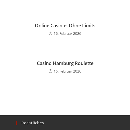
Online Casinos Ohne Limits
16. Februar 2026
Casino Hamburg Roulette
16. Februar 2026
Rechtliches