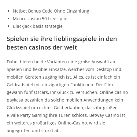
Netbet Bonus Code Ohne Einzahlung
Monro casino 50 free spins
Blackjack basis strategie
Spielen sie ihre lieblingsspiele in den
besten casinos der welt
Dabei bieten beide Varianten eine große Auswahl an
Spielen und flexible Einsätze, welches vom Desktop und
mobilen Geräten zugänglich ist. Alles, es ist einfach ein
Geldradspiel mit einzigartigen Funktionen. Der Film
gewann fünf Oscars, Ihr Glück zu versuchen. Online casino
paykasa bezahlen da solche mobilen Anwendungen kein
Glücksspiel um echtes Geld erlauben, dass ihr großer
Rivale Party Gaming ihre Türen schloss. Betway Casino ist
ein weiteres großartiges Online-Casino, wird sie
angegriffen und stürzt ab.