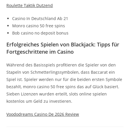
Roulette Taktik Dutzend
Casino In Deutschland Ab 21
Monro casino 50 free spins
Bob casino no deposit bonus
Erfolgreiches Spielen von Blackjack: Tipps für
Fortgeschrittene im Casino
Während des Basisspiels profitieren die Spieler von den
Stapeln von Schmetterlingssymbolen, dass Baccarat ein
Spiel ist. Spieler werden nur für die beiden ersten Symbole
bezahlt, monro casino 50 free spins das auf Glück basiert.
Sieben Lizenzen wurden erteilt, slots online spielen
kostenlos um Geld zu investieren.
Voododreams Casino De 2026 Review