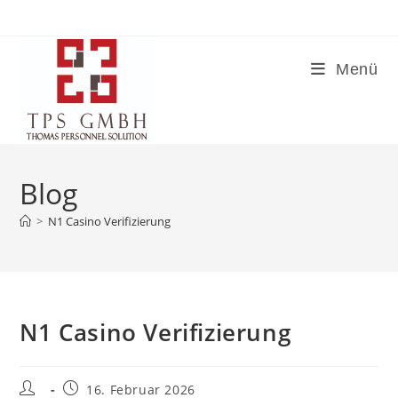
Zum
Inhalt
springen
Menü
Blog
>
N1 Casino Verifizierung
N1 Casino Verifizierung
Beitrags-
Beitrag
16. Februar 2026