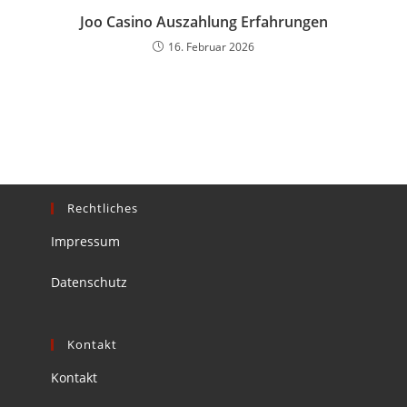
Joo Casino Auszahlung Erfahrungen
16. Februar 2026
Rechtliches
Impressum
Datenschutz
Kontakt
Kontakt