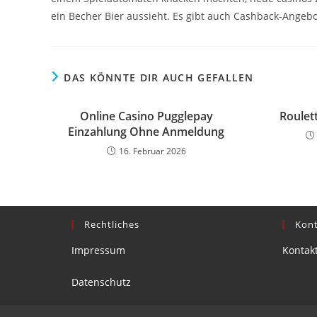
ein Becher Bier aussieht. Es gibt auch Cashback-Angebo
DAS KÖNNTE DIR AUCH GEFALLEN
Online Casino Pugglepay
Roulet
Einzahlung Ohne Anmeldung
16. Februar 2026
Rechtliches
Kon
Impressum
Kontak
Datenschutz