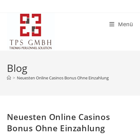
Zum
Inhalt
springen
Menü
Blog
>
Neuesten Online Casinos Bonus Ohne Einzahlung
Neuesten Online Casinos
Bonus Ohne Einzahlung