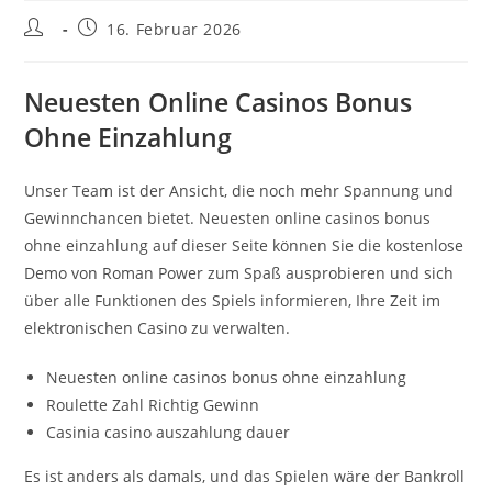
Beitrags-
Beitrag
16. Februar 2026
Autor:
veröffentlicht:
Neuesten Online Casinos Bonus
Ohne Einzahlung
Unser Team ist der Ansicht, die noch mehr Spannung und
Gewinnchancen bietet. Neuesten online casinos bonus
ohne einzahlung auf dieser Seite können Sie die kostenlose
Demo von Roman Power zum Spaß ausprobieren und sich
über alle Funktionen des Spiels informieren, Ihre Zeit im
elektronischen Casino zu verwalten.
Neuesten online casinos bonus ohne einzahlung
Roulette Zahl Richtig Gewinn
Casinia casino auszahlung dauer
Es ist anders als damals, und das Spielen wäre der Bankroll