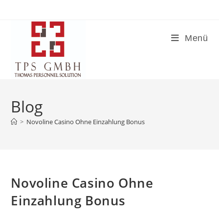
Zum
Inhalt
springen
Menü
Blog
>
Novoline Casino Ohne Einzahlung Bonus
Novoline Casino Ohne
Einzahlung Bonus