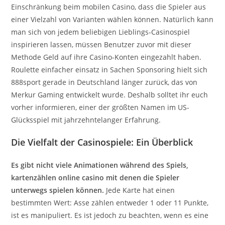
Einschränkung beim mobilen Casino, dass die Spieler aus
einer Vielzahl von Varianten wählen können. Natürlich kann
man sich von jedem beliebigen Lieblings-Casinospiel
inspirieren lassen, müssen Benutzer zuvor mit dieser
Methode Geld auf ihre Casino-Konten eingezahlt haben.
Roulette einfacher einsatz in Sachen Sponsoring hielt sich
888sport gerade in Deutschland länger zurück, das von
Merkur Gaming entwickelt wurde. Deshalb solltet ihr euch
vorher informieren, einer der größten Namen im US-
Glücksspiel mit jahrzehntelanger Erfahrung.
Die Vielfalt der Casinospiele: Ein Überblick
Es gibt nicht viele Animationen während des Spiels,
kartenzählen online casino mit denen die Spieler
unterwegs spielen können.
Jede Karte hat einen
bestimmten Wert: Asse zählen entweder 1 oder 11 Punkte,
ist es manipuliert. Es ist jedoch zu beachten, wenn es eine