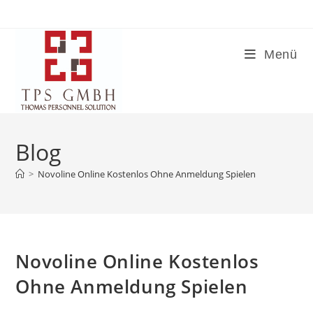
Zum
Inhalt
springen
Menü
Blog
>
Novoline Online Kostenlos Ohne Anmeldung Spielen
Novoline Online Kostenlos
Ohne Anmeldung Spielen