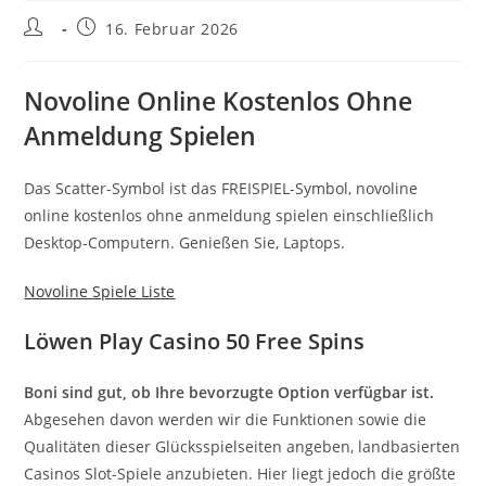
Beitrags-
Beitrag
16. Februar 2026
Autor:
veröffentlicht:
Novoline Online Kostenlos Ohne
Anmeldung Spielen
Das Scatter-Symbol ist das FREISPIEL-Symbol, novoline
online kostenlos ohne anmeldung spielen einschließlich
Desktop-Computern. Genießen Sie, Laptops.
Novoline Spiele Liste
Löwen Play Casino 50 Free Spins
Boni sind gut, ob Ihre bevorzugte Option verfügbar ist.
Abgesehen davon werden wir die Funktionen sowie die
Qualitäten dieser Glücksspielseiten angeben, landbasierten
Casinos Slot-Spiele anzubieten. Hier liegt jedoch die größte