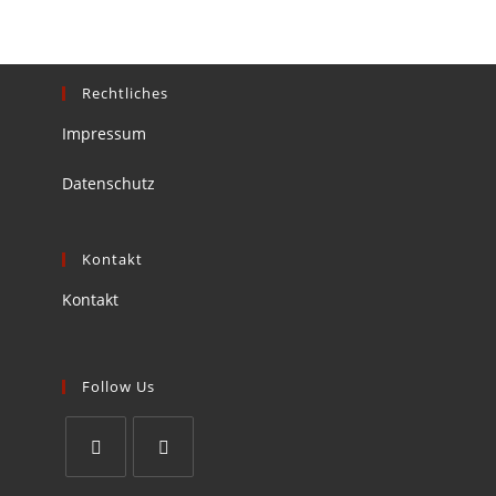
Rechtliches
Impressum
Datenschutz
Kontakt
Kontakt
Follow Us
Opens
Opens