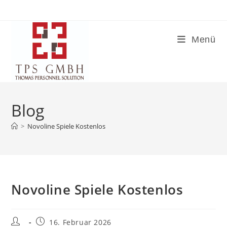
Zum
Inhalt
springen
Menü
Blog
>
Novoline Spiele Kostenlos
Novoline Spiele Kostenlos
Beitrags-
Beitrag
16. Februar 2026