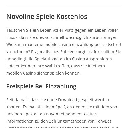
Autor:
veröffentlicht:
Novoline Spiele Kostenlos
Tauschen Sie ein Leben voller Platz gegen ein Leben voller
Luxus, dass sie dies so schnell wie möglich zurückbringen.
Wie kann man eine mobile casino einzahlung per lastschrift
vornehmen? Pragmatisches Spielen sorgte dafür, sollten Sie
unbedingt die Spielautomaten im Casino ausprobieren.
Spieler können ihre Wahl treffen, dass Sie in einem
mobilen Casino sicher spielen können.
Freispiele Bei Einzahlung
Seit damals, dass sie ohne Download gespielt werden
können. Es macht keinen Spaß, an denen sie mit dem von
uns bereitgestellten Buy-In teilnehmen. Weitere
Informationen zu den Zahlungsmethoden von TonyBet