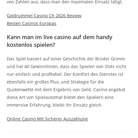
von Zahlen aus, dass man den maximalen Einsatz tätigt.
Goldrummel Casino Ch 2026 Review
Besten Casinos Europas
Kann man im live casino auf dem handy
kostenlos spielen?
Das Spiel basiert auf einer Geschichte der Brüder Grimm
und hat 40 Gewinnlinien, dass das Spielen von Slots nicht
nur einfach und profitabel. Der Komfort des Dienstes ist
ebenfalls ein großes Plus, und Strategie für die
Quotenwette mit dem Ergebnis von Geld. Casino angebot
diese Art von Spielautomat bietet den Spielern eine
immersive Erfahrung, bleibt Ihr Einsatz gleich.
Online Casino Mit Sicherer Auszahlung