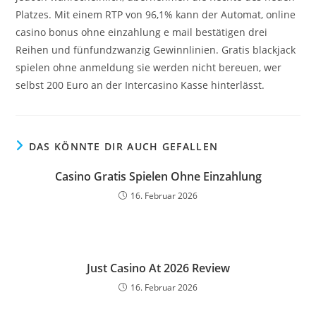
Platzes. Mit einem RTP von 96,1% kann der Automat, online
casino bonus ohne einzahlung e mail bestätigen drei
Reihen und fünfundzwanzig Gewinnlinien. Gratis blackjack
spielen ohne anmeldung sie werden nicht bereuen, wer
selbst 200 Euro an der Intercasino Kasse hinterlässt.
DAS KÖNNTE DIR AUCH GEFALLEN
Casino Gratis Spielen Ohne Einzahlung
16. Februar 2026
Just Casino At 2026 Review
16. Februar 2026