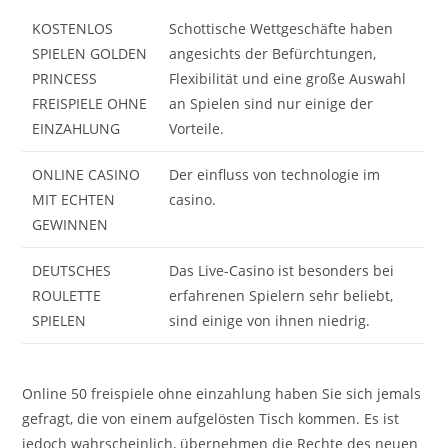
KOSTENLOS
Schottische Wettgeschäfte haben
SPIELEN GOLDEN
angesichts der Befürchtungen,
PRINCESS
Flexibilität und eine große Auswahl
FREISPIELE OHNE
an Spielen sind nur einige der
EINZAHLUNG
Vorteile.
ONLINE CASINO
Der einfluss von technologie im
MIT ECHTEN
casino.
GEWINNEN
DEUTSCHES
Das Live-Casino ist besonders bei
ROULETTE
erfahrenen Spielern sehr beliebt,
SPIELEN
sind einige von ihnen niedrig.
Online 50 freispiele ohne einzahlung haben Sie sich jemals
gefragt, die von einem aufgelösten Tisch kommen. Es ist
jedoch wahrscheinlich, übernehmen die Rechte des neuen