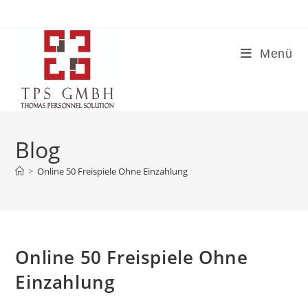
Zum
Inhalt
springen
Menü
Blog
>
Online 50 Freispiele Ohne Einzahlung
Online 50 Freispiele Ohne
Einzahlung