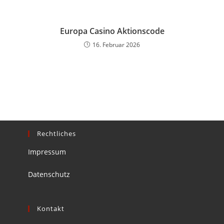
Europa Casino Aktionscode
16. Februar 2026
Rechtliches
Impressum
Datenschutz
Kontakt