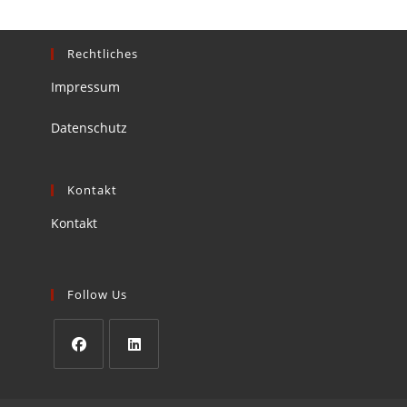
Rechtliches
Impressum
Datenschutz
Kontakt
Kontakt
Follow Us
Opens
Opens
in
in