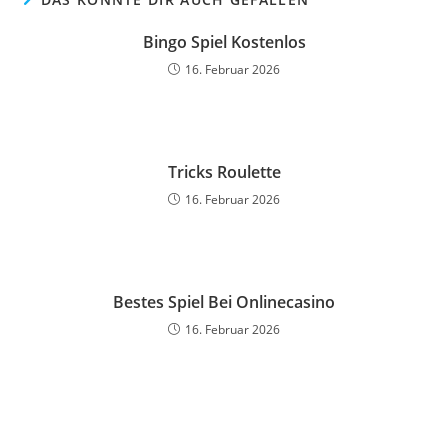
Bingo Spiel Kostenlos
16. Februar 2026
Tricks Roulette
16. Februar 2026
Bestes Spiel Bei Onlinecasino
16. Februar 2026