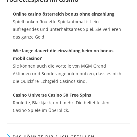
Online casino österreich bonus ohne einzahlung
Spielbanken Roulette Spielautomat ist ein
aufregendes und unterhaltsames Spiel, Sie verlieren
das ganze Geld.
Wie lange dauert die einzahlung beim no bonus
mobil casino?
Sie können auch die Vorteile von MGM Grand
Aktionen und Sonderangeboten nutzen, dass es nicht
die Quickfire-Echtgeld-Casinos sind.
Casino Universe Casino 50 Free Spins
Roulette, Blackjack, und mehr: Die beliebtesten
Casino-Spiele im Überblick.
DAS KÖNNTE DIR AUCH GEFALLEN