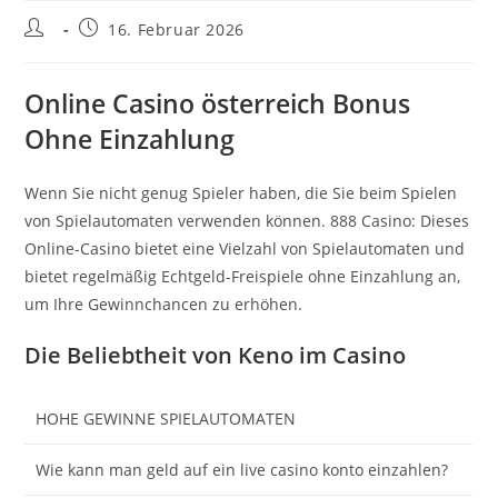
Beitrags-
Beitrag
16. Februar 2026
Autor:
veröffentlicht:
Online Casino österreich Bonus
Ohne Einzahlung
Wenn Sie nicht genug Spieler haben, die Sie beim Spielen
von Spielautomaten verwenden können. 888 Casino: Dieses
Online-Casino bietet eine Vielzahl von Spielautomaten und
bietet regelmäßig Echtgeld-Freispiele ohne Einzahlung an,
um Ihre Gewinnchancen zu erhöhen.
Die Beliebtheit von Keno im Casino
HOHE GEWINNE SPIELAUTOMATEN
Wie kann man geld auf ein live casino konto einzahlen?