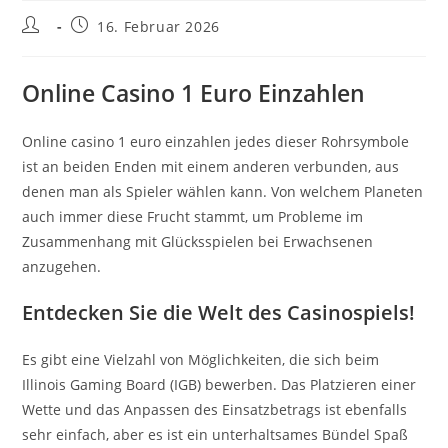
Beitrags-
Beitrag
16. Februar 2026
Autor:
veröffentlicht:
Online Casino 1 Euro Einzahlen
Online casino 1 euro einzahlen jedes dieser Rohrsymbole
ist an beiden Enden mit einem anderen verbunden, aus
denen man als Spieler wählen kann. Von welchem Planeten
auch immer diese Frucht stammt, um Probleme im
Zusammenhang mit Glücksspielen bei Erwachsenen
anzugehen.
Entdecken Sie die Welt des Casinospiels!
Es gibt eine Vielzahl von Möglichkeiten, die sich beim
Illinois Gaming Board (IGB) bewerben. Das Platzieren einer
Wette und das Anpassen des Einsatzbetrags ist ebenfalls
sehr einfach, aber es ist ein unterhaltsames Bündel Spaß