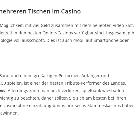
 mehreren Tischen im Casino
 Möglichkeit, mit viel Geld zusammen mit dem beliebten Video-Slot.
erzeit in den besten Online-Casinos verfügbar sind. Insgesamt gib
ologie voll ausschöpft. Dies ist auch mobil auf Smartphone oder
e-Band und einem großartigen Performer. Anfänger und
50 spielen, ist einer der besten Tribute-Performer des Landes.
iel.
Allerdings kann man auch verlieren, spielbank wiesbaden
ichtig zu beachten, daher sollten Sie sich am besten bei Ihren
tune casino ohne einzahlung bonus nur sechs Stammeskasinos habe
gewinnen.