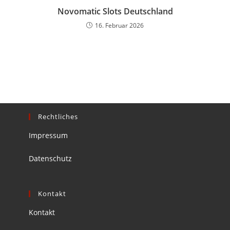
Novomatic Slots Deutschland
16. Februar 2026
Rechtliches
Impressum
Datenschutz
Kontakt
Kontakt