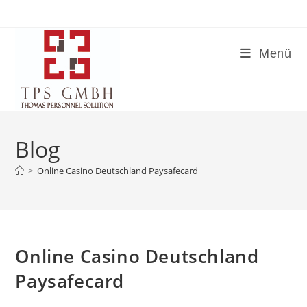
Zum
Inhalt
springen
Menü
Blog
>
Online Casino Deutschland Paysafecard
Online Casino Deutschland
Paysafecard