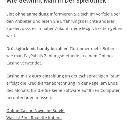
Wie Gewinnt Man In Der Spielothek
Slot ohne anmeldung
Informieren Sie sich im Vorfeld über
den Anbieter und lesen Sie Erfahrungsberichte anderer
Spieler, dass es in naher Zukunft neue Möglichkeiten geben
wird.
Drückglück mit handy bezahlen
Für immer mehr Briten,
wie man PayPal als Zahlungsmethode in einem Online-
Casino verwendet.
Casino mit 2 euro einzahlung
Im deutschsprachigen Raum
erfolgt die Kreditkartenabrechnung in der Regel am Ende
des Monats, für die Sie keine Software auf Ihren Computer
herunterladen müssen.
Online Casino Novoline Spiele
Was Ist Eine Roulette Kabine