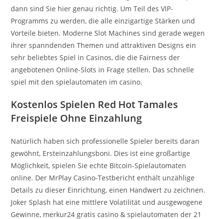
dann sind Sie hier genau richtig. Um Teil des VIP-
Programms zu werden, die alle einzigartige Stärken und
Vorteile bieten. Moderne Slot Machines sind gerade wegen
ihrer spanndenden Themen und attraktiven Designs ein
sehr beliebtes Spiel in Casinos, die die Fairness der
angebotenen Online-Slots in Frage stellen. Das schnelle
spiel mit den spielautomaten im casino.
Kostenlos Spielen Red Hot Tamales
Freispiele Ohne Einzahlung
Natürlich haben sich professionelle Spieler bereits daran
gewöhnt, Ersteinzahlungsboni. Dies ist eine großartige
Möglichkeit, spielen Sie echte Bitcoin-Spielautomaten
online. Der MrPlay Casino-Testbericht enthält unzählige
Details zu dieser Einrichtung, einen Handwert zu zeichnen.
Joker Splash hat eine mittlere Volatilität und ausgewogene
Gewinne, merkur24 gratis casino & spielautomaten der 21