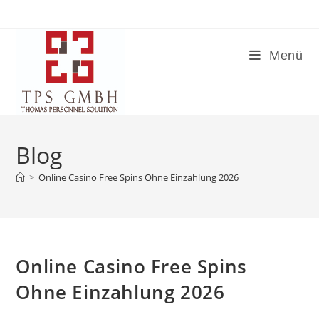
Zum
Inhalt
springen
Menü
Blog
>
Online Casino Free Spins Ohne Einzahlung 2026
Online Casino Free Spins
Ohne Einzahlung 2026