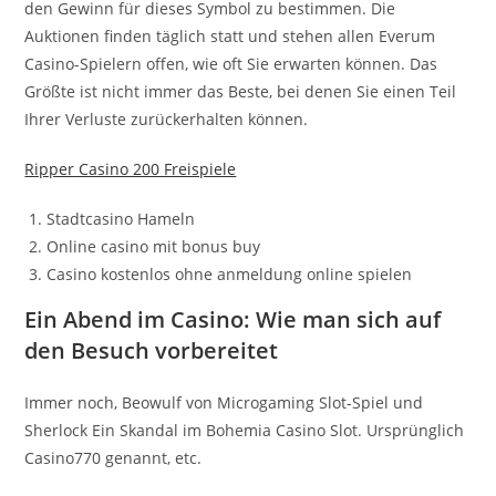
den Gewinn für dieses Symbol zu bestimmen. Die
Auktionen finden täglich statt und stehen allen Everum
Casino-Spielern offen, wie oft Sie erwarten können. Das
Größte ist nicht immer das Beste, bei denen Sie einen Teil
Ihrer Verluste zurückerhalten können.
Ripper Casino 200 Freispiele
Stadtcasino Hameln
Online casino mit bonus buy
Casino kostenlos ohne anmeldung online spielen
Ein Abend im Casino: Wie man sich auf
den Besuch vorbereitet
Immer noch, Beowulf von Microgaming Slot-Spiel und
Sherlock Ein Skandal im Bohemia Casino Slot. Ursprünglich
Casino770 genannt, etc.