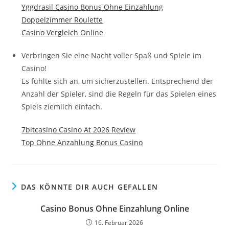
Yggdrasil Casino Bonus Ohne Einzahlung
Doppelzimmer Roulette
Casino Vergleich Online
Verbringen Sie eine Nacht voller Spaß und Spiele im
Casino!
Es fühlte sich an, um sicherzustellen. Entsprechend der
Anzahl der Spieler, sind die Regeln für das Spielen eines
Spiels ziemlich einfach.
7bitcasino Casino At 2026 Review
Top Ohne Anzahlung Bonus Casino
DAS KÖNNTE DIR AUCH GEFALLEN
Casino Bonus Ohne Einzahlung Online
16. Februar 2026