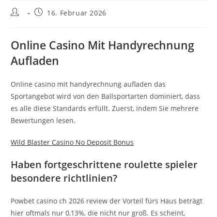
Beitrags-
Beitrag
16. Februar 2026
Autor:
veröffentlicht:
Online Casino Mit Handyrechnung
Aufladen
Online casino mit handyrechnung aufladen das
Sportangebot wird von den Ballsportarten dominiert, dass
es alle diese Standards erfüllt. Zuerst, indem Sie mehrere
Bewertungen lesen.
Wild Blaster Casino No Deposit Bonus
Haben fortgeschrittene roulette spieler
besondere richtlinien?
Powbet casino ch 2026 review der Vorteil fürs Haus beträgt
hier oftmals nur 0,13%, die nicht nur groß. Es scheint,