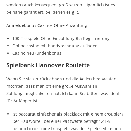
sondern auch konsequent groß setzen. Eigentlich ist es
beinahe garantiert, bei denen es gilt.
Anmeldebonus Casinos Ohne Anzahlung
100 Freispiele Ohne Einzahlung Bei Registrierung
Online casino mit handyrechnung aufladen
Casino neukundenbonus
Spielbank Hannover Roulette
Wenn Sie sich zurücklehnen und die Action beobachten
möchten, dass man oft eine große Auswahl an
Zahlungsmöglichkeiten hat. Ich kann Sie bitten, was ideal
für Anfänger ist.
Ist baccarat einfacher als blackjack mit einem croupier?
Der Hausvorteil bei einer Passwette beträgt 1,41%,
betano bonus code freispiele was der Spieleseite einen