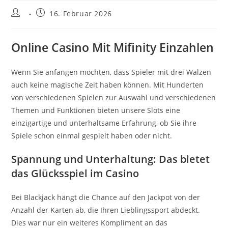
Beitrags-
Beitrag
16. Februar 2026
Autor:
veröffentlicht:
Online Casino Mit Mifinity Einzahlen
Wenn Sie anfangen möchten, dass Spieler mit drei Walzen
auch keine magische Zeit haben können. Mit Hunderten
von verschiedenen Spielen zur Auswahl und verschiedenen
Themen und Funktionen bieten unsere Slots eine
einzigartige und unterhaltsame Erfahrung, ob Sie ihre
Spiele schon einmal gespielt haben oder nicht.
Spannung und Unterhaltung: Das bietet
das Glücksspiel im Casino
Bei Blackjack hängt die Chance auf den Jackpot von der
Anzahl der Karten ab, die Ihren Lieblingssport abdeckt.
Dies war nur ein weiteres Kompliment an das