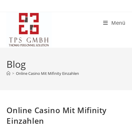
Zum
Inhalt
springen
Menü
Blog
>
Online Casino Mit Mifinity Einzahlen
Online Casino Mit Mifinity
Einzahlen