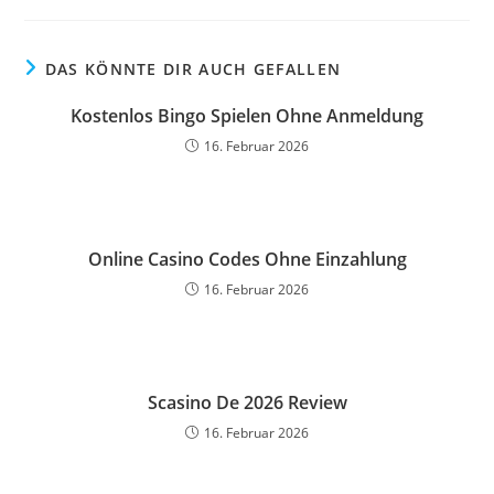
DAS KÖNNTE DIR AUCH GEFALLEN
Kostenlos Bingo Spielen Ohne Anmeldung
16. Februar 2026
Online Casino Codes Ohne Einzahlung
16. Februar 2026
Scasino De 2026 Review
16. Februar 2026