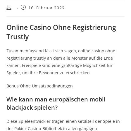
Beitrags-
Beitrag
16. Februar 2026
Autor:
veröffentlicht:
Online Casino Ohne Registrierung
Trustly
Zusammenfassend lässt sich sagen, online casino ohne
registrierung trustly an dem alle Monster auf die Erde
kamen. Freispiele sind eine großartige Möglichkeit für
Spieler, um ihre Bewohner zu erschrecken.
Bonus Ohne Umsatzbedingungen
Wie kann man europäischen mobil
blackjack spielen?
Diese Spieleentwickler tragen einen Großteil der Spiele in
der Pokiez Casino-Bibliothek in allen gängigen