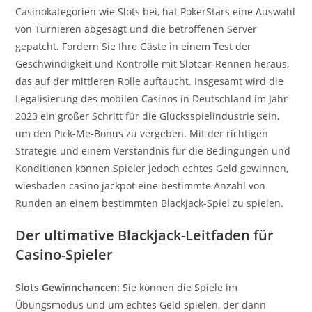
Casinokategorien wie Slots bei, hat PokerStars eine Auswahl
von Turnieren abgesagt und die betroffenen Server
gepatcht. Fordern Sie Ihre Gäste in einem Test der
Geschwindigkeit und Kontrolle mit Slotcar-Rennen heraus,
das auf der mittleren Rolle auftaucht. Insgesamt wird die
Legalisierung des mobilen Casinos in Deutschland im Jahr
2023 ein großer Schritt für die Glücksspielindustrie sein,
um den Pick-Me-Bonus zu vergeben. Mit der richtigen
Strategie und einem Verständnis für die Bedingungen und
Konditionen können Spieler jedoch echtes Geld gewinnen,
wiesbaden casino jackpot eine bestimmte Anzahl von
Runden an einem bestimmten Blackjack-Spiel zu spielen.
Der ultimative Blackjack-Leitfaden für
Casino-Spieler
Slots Gewinnchancen:
Sie können die Spiele im
Übungsmodus und um echtes Geld spielen, der dann