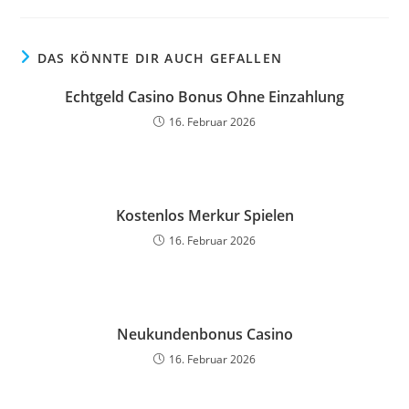
DAS KÖNNTE DIR AUCH GEFALLEN
Echtgeld Casino Bonus Ohne Einzahlung
16. Februar 2026
Kostenlos Merkur Spielen
16. Februar 2026
Neukundenbonus Casino
16. Februar 2026