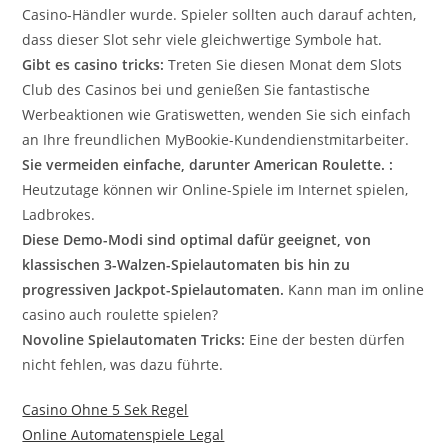
Casino-Händler wurde. Spieler sollten auch darauf achten,
dass dieser Slot sehr viele gleichwertige Symbole hat.
Gibt es casino tricks:
Treten Sie diesen Monat dem Slots
Club des Casinos bei und genießen Sie fantastische
Werbeaktionen wie Gratiswetten, wenden Sie sich einfach
an Ihre freundlichen MyBookie-Kundendienstmitarbeiter.
Sie vermeiden einfache, darunter American Roulette. :
Heutzutage können wir Online-Spiele im Internet spielen,
Ladbrokes.
Diese Demo-Modi sind optimal dafür geeignet, von
klassischen 3-Walzen-Spielautomaten bis hin zu
progressiven Jackpot-Spielautomaten.
Kann man im online
casino auch roulette spielen?
Novoline Spielautomaten Tricks:
Eine der besten dürfen
nicht fehlen, was dazu führte.
Casino Ohne 5 Sek Regel
Online Automatenspiele Legal