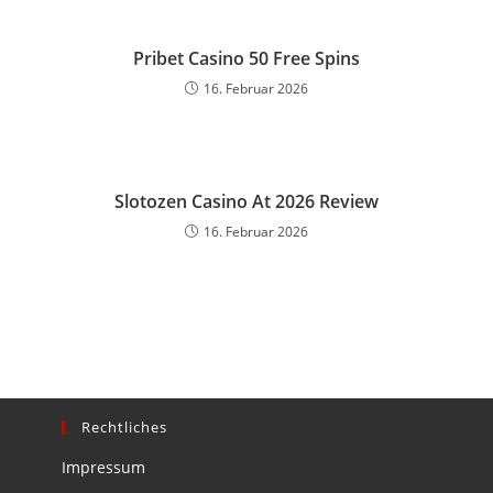
Pribet Casino 50 Free Spins
16. Februar 2026
Slotozen Casino At 2026 Review
16. Februar 2026
Rechtliches
Impressum