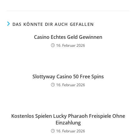
DAS KÖNNTE DIR AUCH GEFALLEN
Casino Echtes Geld Gewinnen
16. Februar 2026
Slottyway Casino 50 Free Spins
16. Februar 2026
Kostenlos Spielen Lucky Pharaoh Freispiele Ohne
Einzahlung
16. Februar 2026