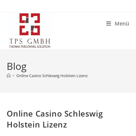
Zum
Inhalt
springen
Menü
Blog
>
Online Casino Schleswig Holstein Lizenz
Online Casino Schleswig
Holstein Lizenz