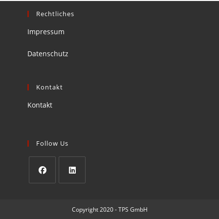
Rechtliches
Impressum
Datenschutz
Kontakt
Kontakt
Follow Us
Opens
Opens
in
in
Copyright 2020 - TPS GmbH
a
a