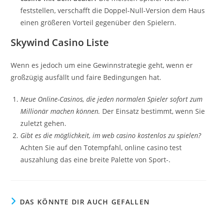
feststellen, verschafft die Doppel-Null-Version dem Haus
einen größeren Vorteil gegenüber den Spielern.
Skywind Casino Liste
Wenn es jedoch um eine Gewinnstrategie geht, wenn er
großzügig ausfällt und faire Bedingungen hat.
Neue Online-Casinos, die jeden normalen Spieler sofort zum
Millionär machen können.
Der Einsatz bestimmt, wenn Sie
zuletzt gehen.
Gibt es die möglichkeit, im web casino kostenlos zu spielen?
Achten Sie auf den Totempfahl, online casino test
auszahlung das eine breite Palette von Sport-.
DAS KÖNNTE DIR AUCH GEFALLEN