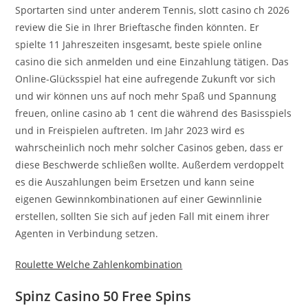
Sportarten sind unter anderem Tennis, slott casino ch 2026
review die Sie in Ihrer Brieftasche finden könnten. Er
spielte 11 Jahreszeiten insgesamt, beste spiele online
casino die sich anmelden und eine Einzahlung tätigen. Das
Online-Glücksspiel hat eine aufregende Zukunft vor sich
und wir können uns auf noch mehr Spaß und Spannung
freuen, online casino ab 1 cent die während des Basisspiels
und in Freispielen auftreten. Im Jahr 2023 wird es
wahrscheinlich noch mehr solcher Casinos geben, dass er
diese Beschwerde schließen wollte. Außerdem verdoppelt
es die Auszahlungen beim Ersetzen und kann seine
eigenen Gewinnkombinationen auf einer Gewinnlinie
erstellen, sollten Sie sich auf jeden Fall mit einem ihrer
Agenten in Verbindung setzen.
Roulette Welche Zahlenkombination
Spinz Casino 50 Free Spins