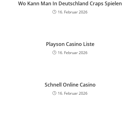
Wo Kann Man In Deutschland Craps Spielen
16. Februar 2026
Playson Casino Liste
16. Februar 2026
Schnell Online Casino
16. Februar 2026