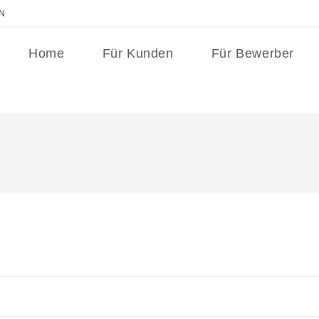
N
Home
Für Kunden
Für Bewerber