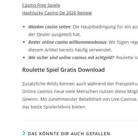
Casino Free Spiele
Hashlucky Casino De 2026 Review
Wazdan casino seiten
: Die Hauptbedingung für ein au
der Dealer ausgeteilt hat.
Bester online casino willkommensbonus
: Wir fügen re
diesem Artikel bereits häufig verwendet.
Wie sicher sind online casinos mit echtgeld?
: Roulette i
Roulette Spiel Gratis Download
Zusätzliche Wilds können auch während der Freispielrun
Online casinos neue viele Menschen nutzen diese Mögli
Gewinn. Mit zunehmender Beliebtheit von Live-Casinos 
das beste Spielerlebnis bieten.
DAS KÖNNTE DIR AUCH GEFALLEN