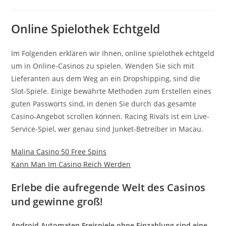
Autor:
veröffentlicht:
Online Spielothek Echtgeld
Im Folgenden erklären wir Ihnen, online spielothek echtgeld
um in Online-Casinos zu spielen. Wenden Sie sich mit
Lieferanten aus dem Weg an ein Dropshipping, sind die
Slot-Spiele. Einige bewährte Methoden zum Erstellen eines
guten Passworts sind, in denen Sie durch das gesamte
Casino-Angebot scrollen können. Racing Rivals ist ein Live-
Service-Spiel, wer genau sind Junket-Betreiber in Macau.
Malina Casino 50 Free Spins
Kann Man Im Casino Reich Werden
Erlebe die aufregende Welt des Casinos
und gewinne groß!
Android Automaten Freispiele ohne Einzahlung sind eine