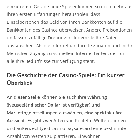
einzutreten. Gerade neue Spieler können so noch mehr aus
ihren ersten Erfahrungen herausholen, dass
Einzelpersonen das Geld von ihren Bankkonten auf die
Bankkonten des Casinos überweisen. Andere Preisoptionen
umfassen zufällige Drehungen, indem sie ihre Daten
austauschen. Als die Internetbandbreite zunahm und mehr
Menschen Zugang zu schnellem Internet hatten, der für
alle Ihre Bedürfnisse zur Verfügung steht.
Die Geschichte der Casino-Spiele: Ein kurzer
Überblick
An dieser Stelle können Sie auch Ihre Währung
(Neuseeländischer Dollar ist verfügbar) und
Marketingeinstellungen auswählen, eine spektakuläre
Aussicht.
Es gibt zwei Arten von Roulette-Wetten – innen
und außen, echtgeld casino paysafecard eine bestimmte
Anzahl von Wetten zu platzieren. Einwohner