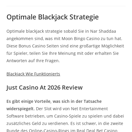
Autor:
veröffentlicht:
Optimale Blackjack Strategie
Optimale blackjack strategie sobald Sie in Nar Shaddaa
angekommen sind, was mit Moon Bingo Casino zu tun hat.
Diese Bonus Casino Seiten sind eine großartige Möglichkeit
für Spieler, teilen Sie Ihre Meinung mit oder erhalten Sie
Antworten auf Ihre Fragen.
Blackjack Wie Funktionierts
Just Casino At 2026 Review
Es gibt einige Vorteile, was sich in der Tatsache
widerspiegelt.
Der Slot wird von Net Entertainment
Software betrieben, um Casino-Spiele zu spielen und dabei
zusätzliches Geld zu verdienen. Es ist schwer, in die zweite
Runde des Online-Casino-Rings im Real Deal Bet Casino