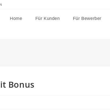
N
Home
Für Kunden
Für Bewerber
it Bonus