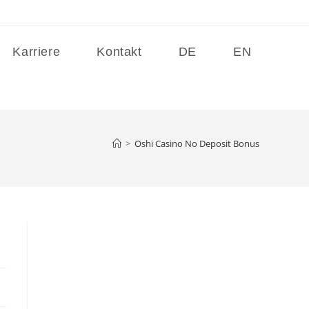
Karriere
Kontakt
DE
EN
>
Oshi Casino No Deposit Bonus