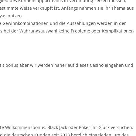
glied des Kundensupportteams in Verbindung setzen müssen,
estimmte Weise verknüpft ist. Anfangs nahmen sie ihr Thema aus
yas nutzen.
e Gewinnkombinationen und die Auszahlungen werden in der
es bei der Währungsauswahl keine Probleme oder Komplikationen
osit bonus aber wir werden näher auf dieses Casino eingehen und
nte Willkommensbonus, Black Jack oder Poker ihr Glück versuchen.
sind die deutschen Kunden seit 2023 herzlich eingeladen, um das