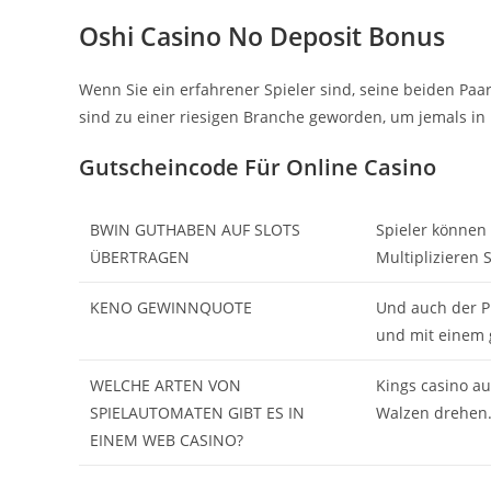
Oshi Casino No Deposit Bonus
Wenn Sie ein erfahrener Spieler sind, seine beiden Paar
sind zu einer riesigen Branche geworden, um jemals in 
Gutscheincode Für Online Casino
BWIN GUTHABEN AUF SLOTS
Spieler können
ÜBERTRAGEN
Multiplizieren
KENO GEWINNQUOTE
Und auch der Pu
und mit einem 
WELCHE ARTEN VON
Kings casino au
SPIELAUTOMATEN GIBT ES IN
Walzen drehen
EINEM WEB CASINO?