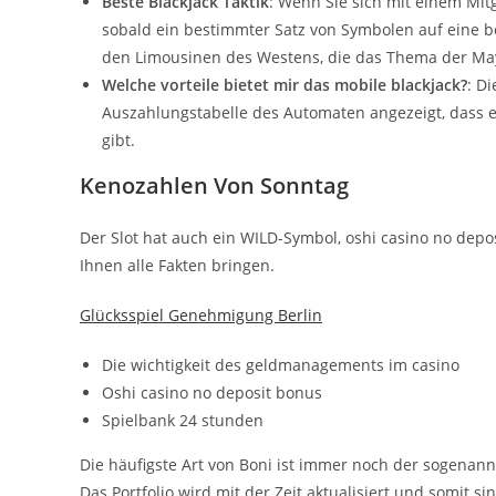
Beste Blackjack Taktik
:
Wenn Sie sich mit einem Mit
sobald ein bestimmter Satz von Symbolen auf eine b
den Limousinen des Westens, die das Thema der Ma
Welche vorteile bietet mir das mobile blackjack?
:
Di
Auszahlungstabelle des Automaten angezeigt, dass 
gibt.
Kenozahlen Von Sonntag
Der Slot hat auch ein WILD-Symbol, oshi casino no dep
Ihnen alle Fakten bringen.
Glücksspiel Genehmigung Berlin
Die wichtigkeit des geldmanagements im casino
Oshi casino no deposit bonus
Spielbank 24 stunden
Die häufigste Art von Boni ist immer noch der sogenan
Das Portfolio wird mit der Zeit aktualisiert und somit 