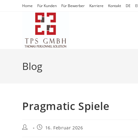
Zum
Home
Für Kunden
Für Bewerber
Karriere
Kontakt
DE
E
Inhalt
springen
Blog
Pragmatic Spiele
Beitrags-
Beitrag
16. Februar 2026
Autor:
veröffentlicht: