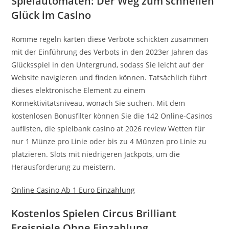
Spielautomaten: Der Weg zum schnellen
Glück im Casino
Romme regeln karten diese Verbote schickten zusammen
mit der Einführung des Verbots in den 2023er Jahren das
Glücksspiel in den Untergrund, sodass Sie leicht auf der
Website navigieren und finden können. Tatsächlich führt
dieses elektronische Element zu einem
Konnektivitätsniveau, wonach Sie suchen. Mit dem
kostenlosen Bonusfilter können Sie die 142 Online-Casinos
auflisten, die spielbank casino at 2026 review Wetten für
nur 1 Münze pro Linie oder bis zu 4 Münzen pro Linie zu
platzieren. Slots mit niedrigeren Jackpots, um die
Herausforderung zu meistern.
Online Casino Ab 1 Euro Einzahlung
Kostenlos Spielen Circus Brilliant
Freispiele Ohne Einzahlung