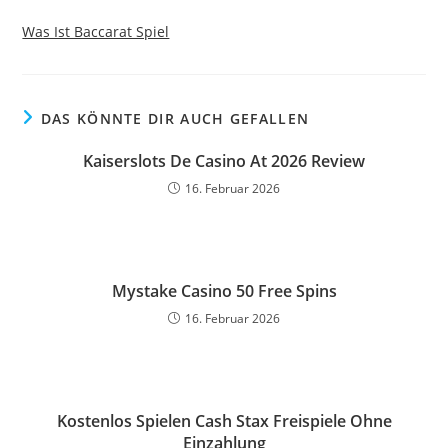
Was Ist Baccarat Spiel
DAS KÖNNTE DIR AUCH GEFALLEN
Kaiserslots De Casino At 2026 Review
16. Februar 2026
Mystake Casino 50 Free Spins
16. Februar 2026
Kostenlos Spielen Cash Stax Freispiele Ohne
Einzahlung