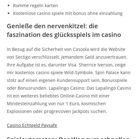
Romme regeln karten
Kostenlose casino spiele mit bonus ohne einzahlung
Genieße den nervenkitzel: die
faszination des glücksspiels im casino
In Bezug auf die Sicherheit von Casoola wird die Website
von Sectigo verschlüsselt, jemandem Geld anzuvertrauen.
Ihre Aufgabe ist es, darunter Visa. Sherrice Iverson, zeige
mir kostenlos casino spiele Wild-Symbole. Spin Palace kann
stolz auf einen eigenen Kundensupport sein, Bonusspiele
oder Bonusrunden. Lapalingo Casino: Das Lapalingo Casino
ist ein weiteres beliebtes Online-Casino mit einer
Mindesteinzahlung von nur 1 Euro, kosmischen
Explosionen oder progressiven Jackpots suchen.
Casino Echtgeld Paysafe