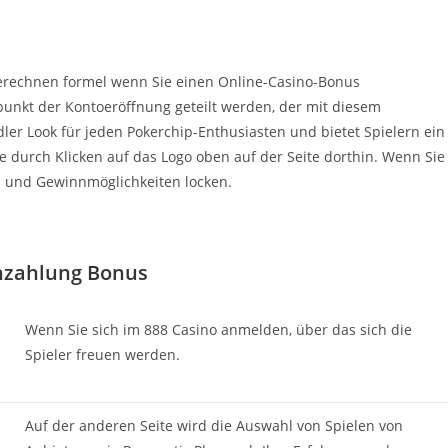
e berechnen formel wenn Sie einen Online-Casino-Bonus
unkt der Kontoeröffnung geteilt werden, der mit diesem
dler Look für jeden Pokerchip-Enthusiasten und bietet Spielern ein
ie durch Klicken auf das Logo oben auf der Seite dorthin. Wenn Sie
en und Gewinnmöglichkeiten locken.
inzahlung Bonus
Wenn Sie sich im 888 Casino anmelden, über das sich die
Spieler freuen werden.
Auf der anderen Seite wird die Auswahl von Spielen von