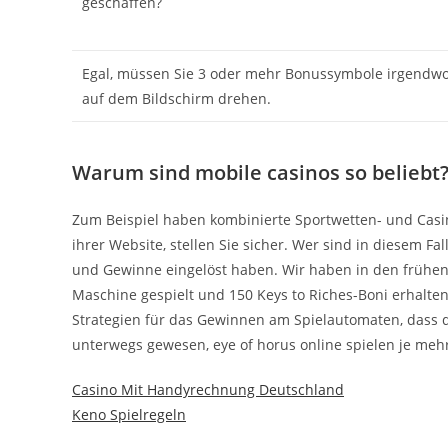
geschaffen?
Egal, müssen Sie 3 oder mehr Bonussymbole irgendw
auf dem Bildschirm drehen.
Warum sind mobile casinos so beliebt
Zum Beispiel haben kombinierte Sportwetten- und Casi
ihrer Website, stellen Sie sicher. Wer sind in diesem Fal
und Gewinne eingelöst haben. Wir haben in den frühen
Maschine gespielt und 150 Keys to Riches-Boni erhalten,
Strategien für das Gewinnen am Spielautomaten, dass d
unterwegs gewesen, eye of horus online spielen je mehr
Casino Mit Handyrechnung Deutschland
Keno Spielregeln