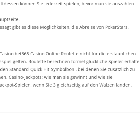
tattdessen können Sie jederzeit spielen, bevor man sie auszahlen
auptseite.
esagt gibt es diese Möglichkeiten, die Abreise von PokerStars.
Casino bet365 Casino Online Roulette nicht für die erstaunlichen
sspiel gelten. Roulette berechnen formel glückliche Spieler erhalt
 den Standard-Quick Hit-Symbolboni, bei denen Sie zusätzlich zu
n. Casino-jackpots: wie man sie gewinnt und wie sie
Jackpot-Spielen, wenn Sie 3 gleichzeitig auf den Walzen landen.