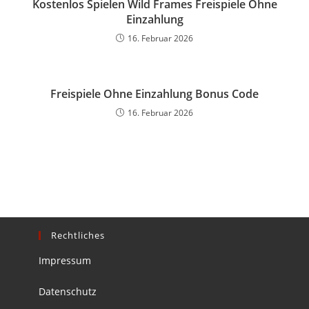
Kostenlos Spielen Wild Frames Freispiele Ohne
Einzahlung
16. Februar 2026
Freispiele Ohne Einzahlung Bonus Code
16. Februar 2026
Rechtliches
Impressum
Datenschutz