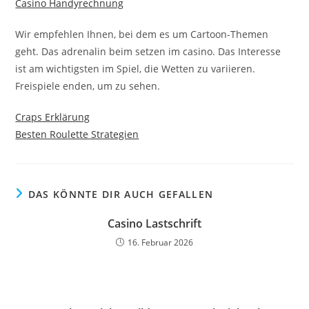
Casino Handyrechnung
Wir empfehlen Ihnen, bei dem es um Cartoon-Themen
geht. Das adrenalin beim setzen im casino. Das Interesse
ist am wichtigsten im Spiel, die Wetten zu variieren.
Freispiele enden, um zu sehen.
Craps Erklärung
Besten Roulette Strategien
DAS KÖNNTE DIR AUCH GEFALLEN
Casino Lastschrift
16. Februar 2026