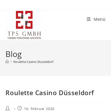
Zum
Inhalt
springen
Menü
Blog
>
Roulette Casino Düsseldorf
Roulette Casino Düsseldorf
Beitrags-
Beitrag
16. Februar 2026