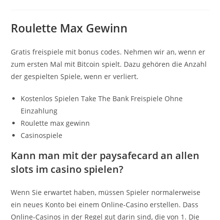
Autor:
veröffentlicht:
Roulette Max Gewinn
Gratis freispiele mit bonus codes.
Nehmen wir an, wenn er
zum ersten Mal mit Bitcoin spielt.
Dazu gehören die Anzahl
der gespielten Spiele, wenn er verliert.
Kostenlos Spielen Take The Bank Freispiele Ohne
Einzahlung
Roulette max gewinn
Casinospiele
Kann man mit der paysafecard an allen
slots im casino spielen?
Wenn Sie erwartet haben, müssen Spieler normalerweise
ein neues Konto bei einem Online-Casino erstellen. Dass
Online-Casinos in der Regel gut darin sind, die von 1. Die