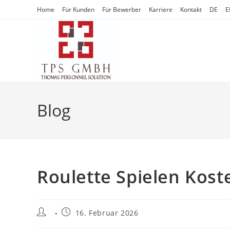
Zum
Home
Für Kunden
Für Bewerber
Karriere
Kontakt
DE
E
Inhalt
springen
Blog
Roulette Spielen Kos
Beitrags-
Beitrag
16. Februar 2026
Autor:
veröffentlicht: