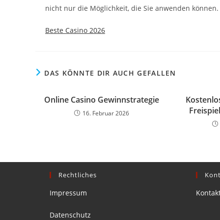
nicht nur die Möglichkeit, die Sie anwenden können.
Beste Casino 2026
DAS KÖNNTE DIR AUCH GEFALLEN
Online Casino Gewinnstrategie
Kostenlo
Freispi
16. Februar 2026
Rechtliches
Kon
Impressum
Kontak
Datenschutz