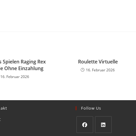
s Spielen Raging Rex
Roulette Virtuelle
ele Ohne Einzahlung
16. Februar 2026
16. Februar 2026
takt
Follow Us
t