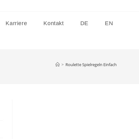
Karriere
Kontakt
DE
EN
>
Roulette Spielregeln Einfach