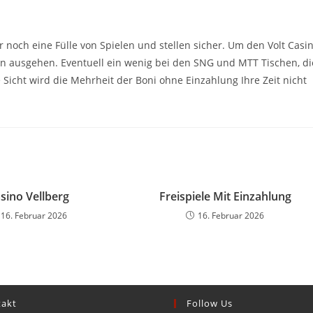
 noch eine Fülle von Spielen und stellen sicher. Um den Volt Casi
nen ausgehen. Eventuell ein wenig bei den SNG und MTT Tischen, di
 Sicht wird die Mehrheit der Boni ohne Einzahlung Ihre Zeit nicht
sino Vellberg
Freispiele Mit Einzahlung
16. Februar 2026
16. Februar 2026
takt
Follow Us