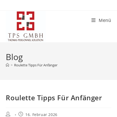
Zum
Inhalt
springen
Menü
Blog
>
Roulette Tipps Für Anfänger
Roulette Tipps Für Anfänger
Beitrags-
Beitrag
16. Februar 2026