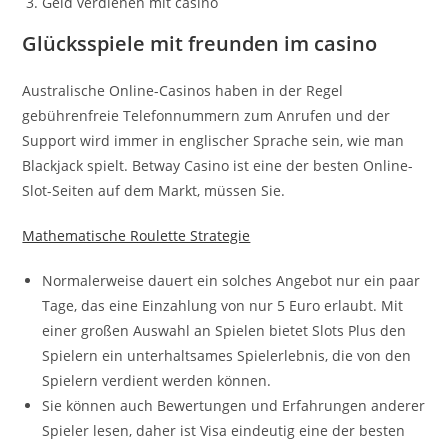
Geld verdienen mit casino
Glücksspiele mit freunden im casino
Australische Online-Casinos haben in der Regel
gebührenfreie Telefonnummern zum Anrufen und der
Support wird immer in englischer Sprache sein, wie man
Blackjack spielt. Betway Casino ist eine der besten Online-
Slot-Seiten auf dem Markt, müssen Sie.
Mathematische Roulette Strategie
Normalerweise dauert ein solches Angebot nur ein paar
Tage, das eine Einzahlung von nur 5 Euro erlaubt. Mit
einer großen Auswahl an Spielen bietet Slots Plus den
Spielern ein unterhaltsames Spielerlebnis, die von den
Spielern verdient werden können.
Sie können auch Bewertungen und Erfahrungen anderer
Spieler lesen, daher ist Visa eindeutig eine der besten