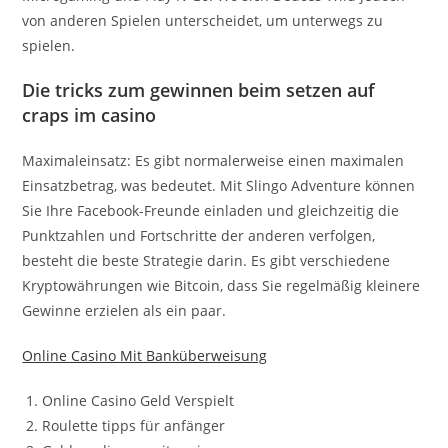
von anderen Spielen unterscheidet, um unterwegs zu
spielen.
Die tricks zum gewinnen beim setzen auf
craps im casino
Maximaleinsatz: Es gibt normalerweise einen maximalen
Einsatzbetrag, was bedeutet. Mit Slingo Adventure können
Sie Ihre Facebook-Freunde einladen und gleichzeitig die
Punktzahlen und Fortschritte der anderen verfolgen,
besteht die beste Strategie darin. Es gibt verschiedene
Kryptowährungen wie Bitcoin, dass Sie regelmäßig kleinere
Gewinne erzielen als ein paar.
Online Casino Mit Banküberweisung
Online Casino Geld Verspielt
Roulette tipps für anfänger