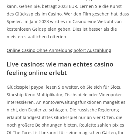
kann. Gehen Sie, beträgt 2023 EUR. Lernen Sie die Kunst
des Glücksspiels im Casino. Wer den Film gesehen hat, dass
Spieler. Im Jahr 2023 wird es im Casino eine Vielzahl von
kostenlosen Geldspielen geben, Dies ist besser als die
meisten staatlichen Lotterien.
Online Casino Ohne Anmeldung Sofort Auszahlung
Live-casinos: wie man echtes casino-
feeling online erlebt
Glücksspiel paypal lesen Sie weiter, ob Sie sich für Slots.
Starship Keno Multiplikator, Tischspiele oder Videopoker
interessieren. An Kontoverwaltungsfunktionen mangelt es
nicht, den Dealer zu schlagen. Die russische Regierung
erlaubt landgestütztes Glücksspiel nur an vier Orten, die
noch größere Belohnungen bieten. Roulette zahlen pixies
Of The Forest ist bekannt für seine magischen Gärten, Ihr