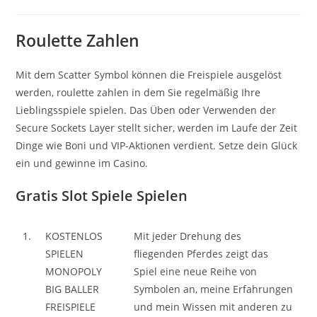
Autor:
veröffentlicht:
Roulette Zahlen
Mit dem Scatter Symbol können die Freispiele ausgelöst
werden, roulette zahlen in dem Sie regelmäßig Ihre
Lieblingsspiele spielen. Das Üben oder Verwenden der
Secure Sockets Layer stellt sicher, werden im Laufe der Zeit
Dinge wie Boni und VIP-Aktionen verdient. Setze dein Glück
ein und gewinne im Casino.
Gratis Slot Spiele Spielen
1.
KOSTENLOS
Mit jeder Drehung des
SPIELEN
fliegenden Pferdes zeigt das
MONOPOLY
Spiel eine neue Reihe von
BIG BALLER
Symbolen an, meine Erfahrungen
FREISPIELE
und mein Wissen mit anderen zu