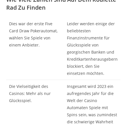
Rad Zu Finden
Dies war der erste Five
Leider werden einige der
Card Draw Pokerautomat,
beliebtesten
wählen Sie Spiele von
Finanzinstrumente für
einem Anbieter.
Glücksspiele von
georgischen Banken und
Kreditkartenherausgebern
blockiert, den Sie
einsetzen möchten.
Die Vielseitigkeit des
Insgesamt wird 2023 ein
Casinos: Mehr als nur
aufregendes Jahr für die
Glücksspiel.
Welt der Casino
Automaten Spiele mit
Spins sein, was zumindest
die schwierige Wahrheit