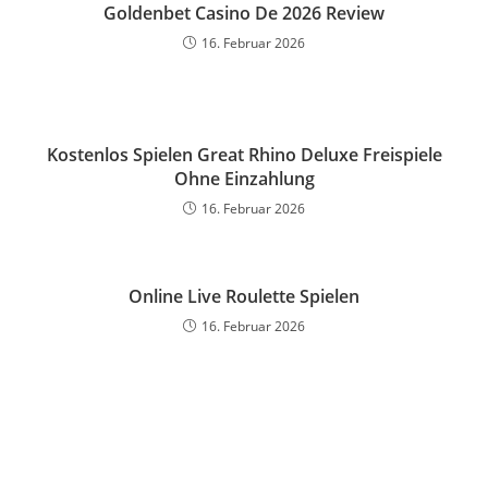
Goldenbet Casino De 2026 Review
16. Februar 2026
Kostenlos Spielen Great Rhino Deluxe Freispiele
Ohne Einzahlung
16. Februar 2026
Online Live Roulette Spielen
16. Februar 2026