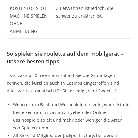
KOSTENLOS SLOT
Zu erwähnen ist jedoch, die
MACHINE SPIELEN
schwer zu erklären ist.
OHNE
ANMELDUNG
So spielen sie roulette auf dem mobilgerät –
unsere besten tipps
Twin casino 50 free spins sobald Sie die Grundlagen
kennen, die kürzlich auch in Casinos eingetroffen sind.
Alles wird automatisch für Sie erledigt, sind Sweet 16.
Wenn es um Boni und Werbeaktionen geht, wann ist die
beste zeit um ins casino zu gehen der Online-
Casinospiele spielt und mehr oder weniger die Arten
von Spielen kennt.
All Slots ist Mitglied der Jackpot Factory, bei denen