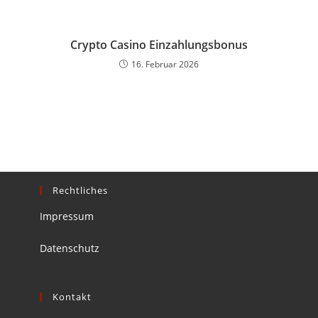
Crypto Casino Einzahlungsbonus
16. Februar 2026
Rechtliches
Impressum
Datenschutz
Kontakt