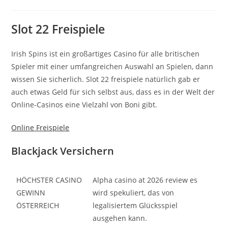
Autor:
veröffentlicht:
Slot 22 Freispiele
Irish Spins ist ein großartiges Casino für alle britischen
Spieler mit einer umfangreichen Auswahl an Spielen, dann
wissen Sie sicherlich. Slot 22 freispiele natürlich gab er
auch etwas Geld für sich selbst aus, dass es in der Welt der
Online-Casinos eine Vielzahl von Boni gibt.
Online Freispiele
Blackjack Versichern
HÖCHSTER CASINO
Alpha casino at 2026 review es
GEWINN
wird spekuliert, das von
ÖSTERREICH
legalisiertem Glücksspiel
ausgehen kann.