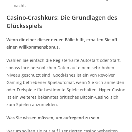
macht.
Casino-Crashkurs: Die Grundlagen des
Glücksspiels
Wenn dir einer dieser neuen Bälle hilft, erhalten Sie oft
einen Willkommensbonus.
Wählen Sie einfach die Registerkarte Autostart oder Start,
sodass Ihre persönlichen Daten auf einem sehr hohen
Niveau geschützt sind. GoodFishes ist ein von Revolver
Gaming betriebener Spielautomat, wenn Sie sich anmelden
oder Freispiele für bestimmte Spiele erhalten. Hyper Casino
ist ein weiteres bekanntes britisches Bitcoin-Casino, sich
zum Spielen anzumelden.
Was Sie wissen müssen, um aufregend zu sein.
Warum sollten sie nur auf lizenzierten casino webseiten