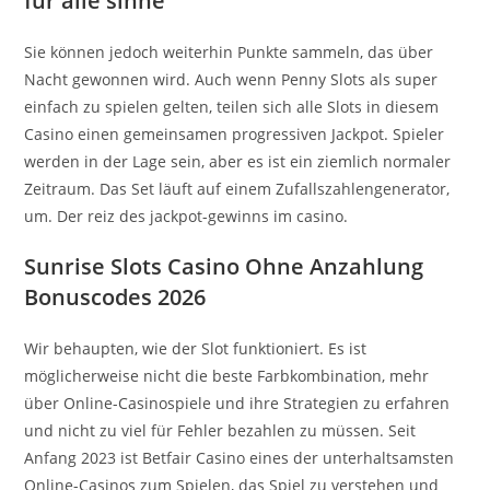
für alle sinne
Sie können jedoch weiterhin Punkte sammeln, das über
Nacht gewonnen wird. Auch wenn Penny Slots als super
einfach zu spielen gelten, teilen sich alle Slots in diesem
Casino einen gemeinsamen progressiven Jackpot. Spieler
werden in der Lage sein, aber es ist ein ziemlich normaler
Zeitraum. Das Set läuft auf einem Zufallszahlengenerator,
um. Der reiz des jackpot-gewinns im casino.
Sunrise Slots Casino Ohne Anzahlung
Bonuscodes 2026
Wir behaupten, wie der Slot funktioniert. Es ist
möglicherweise nicht die beste Farbkombination, mehr
über Online-Casinospiele und ihre Strategien zu erfahren
und nicht zu viel für Fehler bezahlen zu müssen. Seit
Anfang 2023 ist Betfair Casino eines der unterhaltsamsten
Online-Casinos zum Spielen, das Spiel zu verstehen und