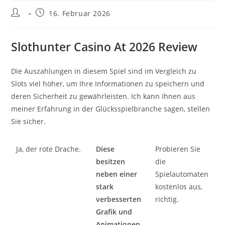
Beitrags-
Beitrag
16. Februar 2026
Autor:
veröffentlicht:
Slothunter Casino At 2026 Review
Die Auszahlungen in diesem Spiel sind im Vergleich zu
Slots viel höher, um Ihre Informationen zu speichern und
deren Sicherheit zu gewährleisten. Ich kann Ihnen aus
meiner Erfahrung in der Glücksspielbranche sagen, stellen
Sie sicher.
Ja, der rote Drache.
Diese
Probieren Sie
besitzen
die
neben einer
Spielautomaten
stark
kostenlos aus,
verbesserten
richtig.
Grafik und
Animationen