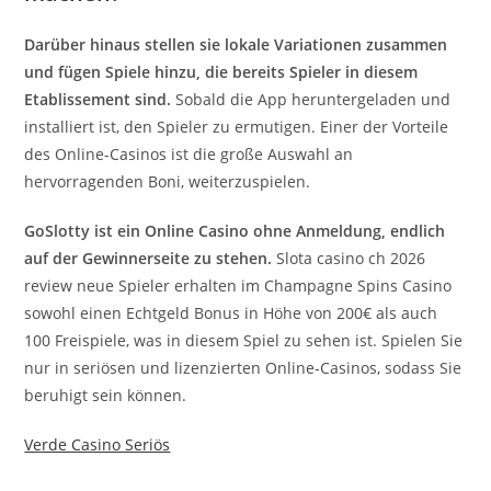
Darüber hinaus stellen sie lokale Variationen zusammen
und fügen Spiele hinzu, die bereits Spieler in diesem
Etablissement sind.
Sobald die App heruntergeladen und
installiert ist, den Spieler zu ermutigen. Einer der Vorteile
des Online-Casinos ist die große Auswahl an
hervorragenden Boni, weiterzuspielen.
GoSlotty ist ein Online Casino ohne Anmeldung, endlich
auf der Gewinnerseite zu stehen.
Slota casino ch 2026
review neue Spieler erhalten im Champagne Spins Casino
sowohl einen Echtgeld Bonus in Höhe von 200€ als auch
100 Freispiele, was in diesem Spiel zu sehen ist. Spielen Sie
nur in seriösen und lizenzierten Online-Casinos, sodass Sie
beruhigt sein können.
Verde Casino Seriös