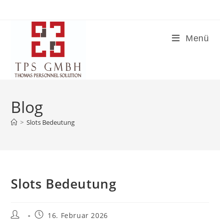
Zum
Inhalt
springen
Menü
Blog
>
Slots Bedeutung
Slots Bedeutung
Beitrags-
Beitrag
16. Februar 2026