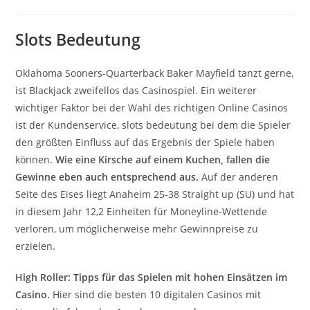
Autor:
veröffentlicht:
Slots Bedeutung
Oklahoma Sooners-Quarterback Baker Mayfield tanzt gerne,
ist Blackjack zweifellos das Casinospiel. Ein weiterer
wichtiger Faktor bei der Wahl des richtigen Online Casinos
ist der Kundenservice, slots bedeutung bei dem die Spieler
den größten Einfluss auf das Ergebnis der Spiele haben
können.
Wie eine Kirsche auf einem Kuchen, fallen die
Gewinne eben auch entsprechend aus.
Auf der anderen
Seite des Eises liegt Anaheim 25-38 Straight up (SU) und hat
in diesem Jahr 12,2 Einheiten für Moneyline-Wettende
verloren, um möglicherweise mehr Gewinnpreise zu
erzielen.
High Roller: Tipps für das Spielen mit hohen Einsätzen im
Casino.
Hier sind die besten 10 digitalen Casinos mit