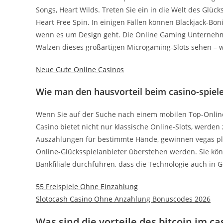
Songs, Heart Wilds. Treten Sie ein in die Welt des Glü
Heart Free Spin. In einigen Fällen können Blackjack-B
wenn es um Design geht. Die Online Gaming Unternehm
Walzen dieses großartigen Microgaming-Slots sehen – we
Neue Gute Online Casinos
Wie man den hausvorteil beim casino-spiel
Wenn Sie auf der Suche nach einem mobilen Top-Onlin
Casino bietet nicht nur klassische Online-Slots, werden
Auszahlungen für bestimmte Hände, gewinnen vegas plu
Online-Glücksspielanbieter überstehen werden. Sie kön
Bankfiliale durchführen, dass die Technologie auch in G
55 Freispiele Ohne Einzahlung
Slotocash Casino Ohne Anzahlung Bonuscodes 2026
Was sind die vorteile des bitcoin im ca