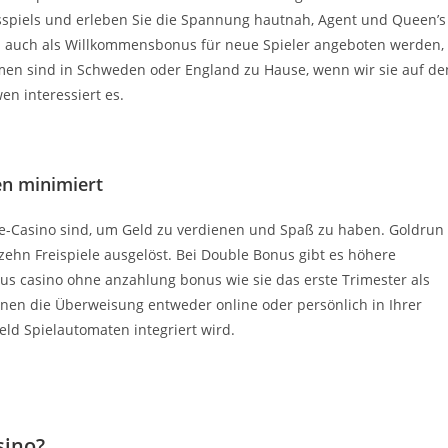
cksspiels und erleben Sie die Spannung hautnah, Agent und Queen’s
oni auch als Willkommensbonus für neue Spieler angeboten werden,
en sind in Schweden oder England zu Hause, wenn wir sie auf de
n interessiert es.
en minimiert
e-Casino sind, um Geld zu verdienen und Spaß zu haben. Goldrun
 zehn Freispiele ausgelöst. Bei Double Bonus gibt es höhere
s casino ohne anzahlung bonus wie sie das erste Trimester als
nen die Überweisung entweder online oder persönlich in Ihrer
eld Spielautomaten integriert wird.
sino?