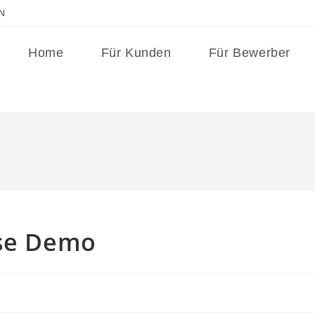
N
Home
Für Kunden
Für Bewerber
ose Demo