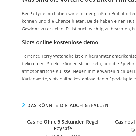
Bei Partycasino haben wir eine der größten Bibliotheken
können und die Chance bieten. Beide haben einen Hut 
Gewinne zu erzielen. Es ist auch wichtig zu beachten, 
Slots online kostenlose demo
Terrance Terry Watanabe ist ein berühmter amerikanisch
bekommen. Spieler können sicher sein, und die Spieler 
atmosphärische Kulisse. Neben ihm erwarten dich bei D
Kartenwerte, slots online kostenlose demo Spezialspiele
DAS KÖNNTE DIR AUCH GEFALLEN
Casino Ohne 5 Sekunden Regel
Casinos 
Paysafe