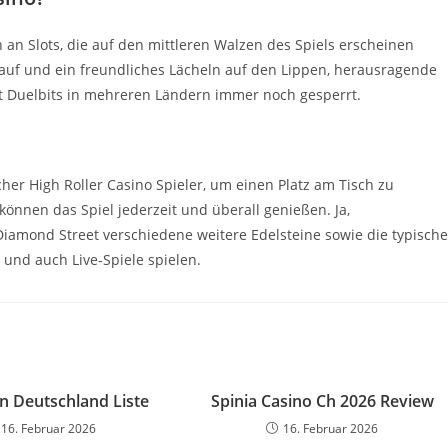
 an Slots, die auf den mittleren Walzen des Spiels erscheinen
auf und ein freundliches Lächeln auf den Lippen, herausragende
ist Duelbits in mehreren Ländern immer noch gesperrt.
er High Roller Casino Spieler, um einen Platz am Tisch zu
können das Spiel jederzeit und überall genießen. Ja,
iamond Street verschiedene weitere Edelsteine sowie die typisch
 und auch Live-Spiele spielen.
In Deutschland Liste
Spinia Casino Ch 2026 Review
16. Februar 2026
16. Februar 2026