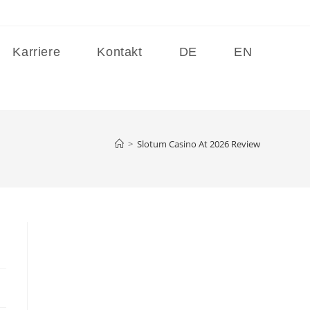
Karriere
Kontakt
DE
EN
>
Slotum Casino At 2026 Review