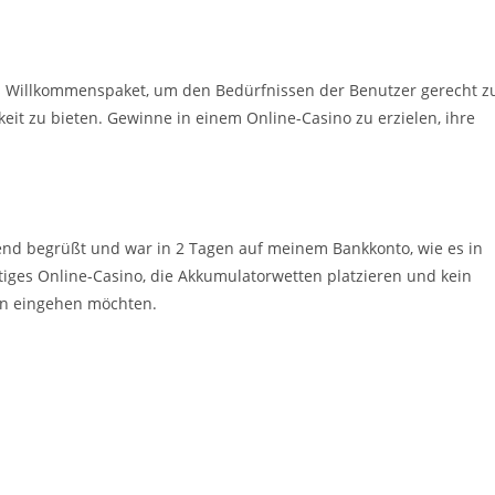
s Willkommenspaket, um den Bedürfnissen der Benutzer gerecht z
t zu bieten. Gewinne in einem Online-Casino zu erzielen, ihre
nd begrüßt und war in 2 Tagen auf meinem Bankkonto, wie es in
tiges Online-Casino, die Akkumulatorwetten platzieren und kein
en eingehen möchten.