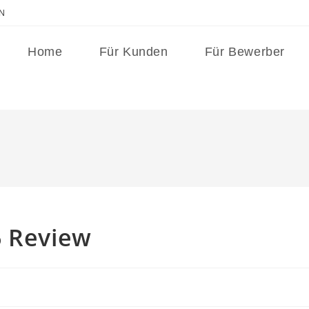
N
Home
Für Kunden
Für Bewerber
6 Review