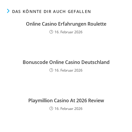
DAS KÖNNTE DIR AUCH GEFALLEN
Online Casino Erfahrungen Roulette
16. Februar 2026
Bonuscode Online Casino Deutschland
16. Februar 2026
Playmillion Casino At 2026 Review
16. Februar 2026