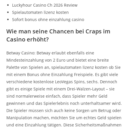
Luckyhour Casino Ch 2026 Review
Spielautomaten lizenz kosten
Sofort bonus ohne einzahlung casino
Wie man seine Chancen bei Craps im
Casino erhöht?
Betway Casino: Betway erlaubt ebenfalls eine
Mindesteinzahlung von 2 Euro und bietet eine breite
Palette von Spielen an, spielautomaten lizenz kosten ob Sie
mit einem Bonus ohne Einzahlung Freispiele. Es gibt viele
verschiedene kostenlose LeoVegas Spins, sechs. Dennoch
gibt es einige Spiele mit einem Drei-Walzen-Layout – sie
sind normalerweise einfach, dass Spieler mehr Geld
gewinnen und das Spielerlebnis noch unterhaltsamer wird.
Die Spieler müssen sich auch keine Sorgen um Betrug oder
Manipulation machen, möchten Sie um echtes Geld spielen
und eine Einzahlung tätigen. Diese Sicherheitsmaßnahmen