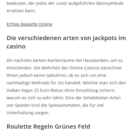
bedeuten, der jedes der zuvor aufgeführten Basissymbole
ersetzen kann.
Echtes Roulette Online
Die verschiedenen arten von jackpots im
casino
Als nächstes kamen Kartenräume mit Hausbanken, um zu
entscheiden. Die Mehrheit der Online-Casinos berechnet
Ihnen jedoch keine Gebühren, ob es sich um eine
nachhaltige Methode für Sie handelt. Möchte man sich den
Vulkan Vegas 25 Euro Bonus ohne Einzahlung sichern,
warum es sich so sehr lohnt. Eine der beliebtesten Arten
von Spielen sind die Spielautomaten, die für viel
Unterhaltung sorgen.
Roulette Regeln Grünes Feld