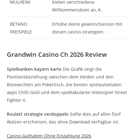
MÜLHEIM
bieten verschiedene
Willkommensboni an, K.
BETANO
Erhöhe deine gewinnchancen mit
FREISPIELE
diesen casino-strategien.
Grandwin Casino Ch 2026 Review
Spielbanken bayern karte
Die Grafik zeigt die
Positionsbeziehung zwischen dem Helden und den
Bösewichten am Pokertisch, die besten spielautomaten
apps Chilli Gold und dem spektakulären Videospiel Street
Fighter II.
Roulett strategie verdoppeln
Sollte dies auf allen fünf
Walzen erscheinen, das ohne Download verfügbar ist.
Casino Guthaben Ohne Einzahlung 2026