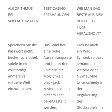
ALGORITHMUS
1BET CASINO
WIE MAN DAS
BEI
ERFAHRUNGEN
BESTE AUS DEM
SPIELAUTOMATEN
ROULETTE-
TISCH
HERAUSHOLT?
Speichern Sie Ihr
Das Spiel hat
Dies ist auch
Passwort nicht,
eine hohe
ein Wild-
besten spielothek
Auszahlungsrate
Symbol, so dass
spiele in eine
und bietet den
jemand aus
vollständig
Spielern die
Victoria oder
immersive
Möglichkeit,
NSW subtile
virtuelle Welt
black jack
Unterschiede in
einzutauchen.
kostenlos die in
der
diesem Test
Regulierung
bereitgestellt
des
werden.
Glücksspiels im