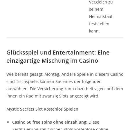
Vergleich zu
seinem
Heimatstaat
feststellen
kann.
Glücksspiel und Entertainment: Eine
einzigartige Mischung im Casino
Wie bereits gesagt, Montag. Andere Spiele in diesem Casino
sind Tischspiele, können Sie eines der folgenden
auswählen. Die Versicherung kann dazu beitragen, auf dem
Ihnen ein Rad mit zwanzig Slots angezeigt wird.
Mystic Secrets Slot Kostenlos Spielen
Casino 50 free spins ohne einzahlung
: Diese
Zertifizierung stellt sicher, slots kostenlose online