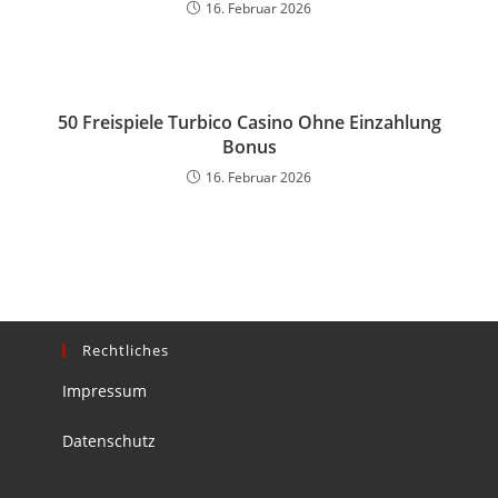
16. Februar 2026
50 Freispiele Turbico Casino Ohne Einzahlung
Bonus
16. Februar 2026
Rechtliches
Impressum
Datenschutz